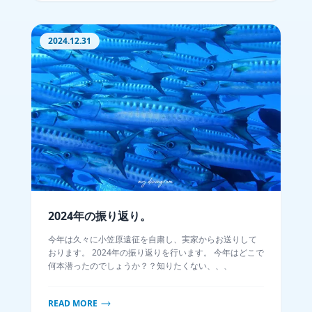
2024.12.31
2024年の振り返り。
今年は久々に小笠原遠征を自粛し、実家からお送りして
おります。 2024年の振り返りを行います。 今年はどこで
何本潜ったのでしょうか？？知りたくない、、、
READ MORE