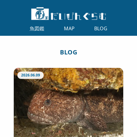
魚図鑑
MAP
BLOG
BLOG
2026.06.09