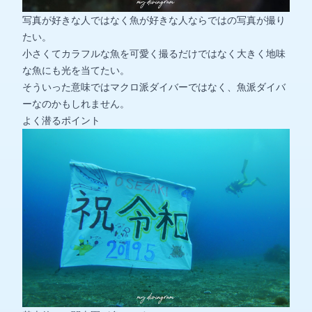
写真が好きな人ではなく魚が好きな人ならではの写真が撮り
たい。
小さくてカラフルな魚を可愛く撮るだけではなく大きく地味
な魚にも光を当てたい。
そういった意味ではマクロ派ダイバーではなく、魚派ダイバ
ーなのかもしれません。
よく潜るポイント