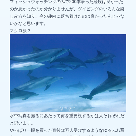
フィッシュウォッチングのみで200本潜った経験は良かった
のか悪かったのか分かりませんが、ダイビングのいろんな楽
しみ方を知り、今の趣向に落ち着けたのは良かったんじゃな
いかなと思います。
マクロ派？
水中写真を撮るにあたって何を重要視するかは人それぞれだ
と思います。
やっぱり一眼を買った直後は万人受けするようなゆるふわ写