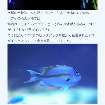
水槽の全貌はこんな感じでした。引きで撮るのもいいね。
一方その頃大水槽では
館内2Fにリトルパラダイスという名の大水槽があるのです
が、(リトルパラダイス？？)
そこに恐らく2年前のピックアップ水槽から左遷されたオス
がずっと入っていて定点観測していました。