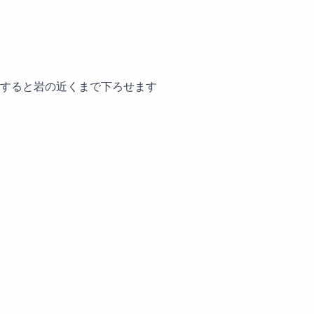
すると岩の近くまで下ろせます