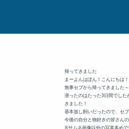
帰ってきました
まーよんはぽん！こんにちは！
無事セブから帰ってきました～
潜ったのはたった3日間でした
きました！
基本放し飼いだったので、セブ
今後の自分と物好きの皆さんの
※サムネ画像以外の写真多めで