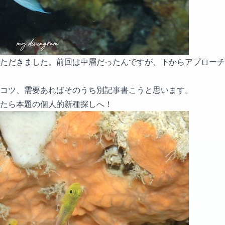
ただきました。前回は中層だったんですが、下からアプローチ
コツ、需要あればそのうち別記事書こうと思います。
たら本題の個人的新種探しへ！