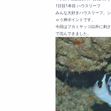
1日目1本目 ハウスリーフ
みんな大好きハウスリーフ。シ
ゃう神ポイントです。
今回はフカミヤッコ以外に刺さ
で沈んできました。