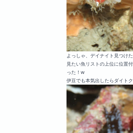
よっしゃ、デイナイト見つけた
見たい魚リストの上位に位置付
った！w
伊豆でも本気出したらダイトク