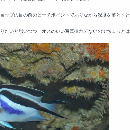
ョップの目の前のビーチポイントでありながら深度を落とすと
りたいと思いつつ、オスのいい写真撮れてないのでちょっとは