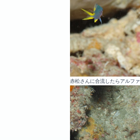
赤松さんに合流したらアルファ