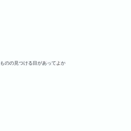
ものの見つける目があってよか