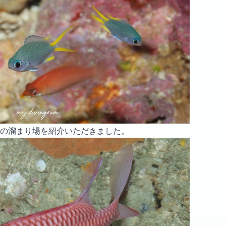
の溜まり場を紹介いただきました。