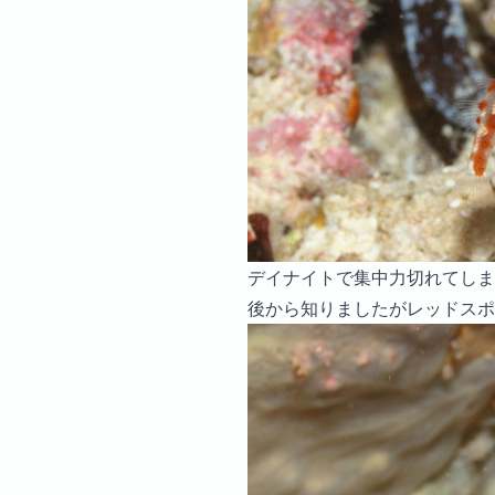
デイナイトで集中力切れてしま
後から知りましたがレッドスポ