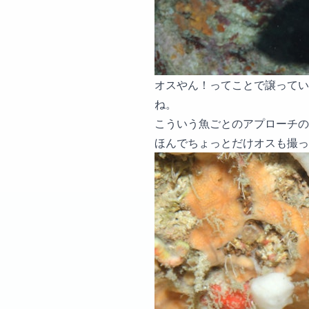
オスやん！ってことで譲ってい
ね。
こういう魚ごとのアプローチの
ほんでちょっとだけオスも撮っ